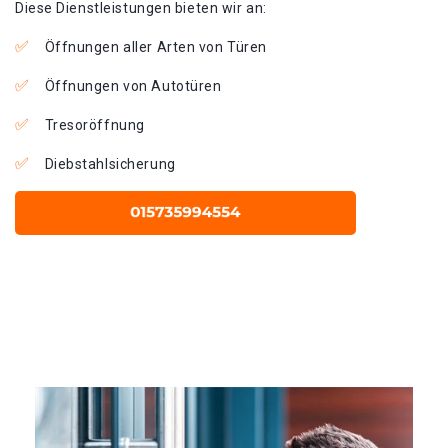
Diese Dienstleistungen bieten wir an:
Öffnungen aller Arten von Türen
Öffnungen von Autotüren
Tresoröffnung
Diebstahlsicherung