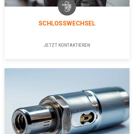
SCHLOSSWECHSEL
JETZT KONTAKTIEREN