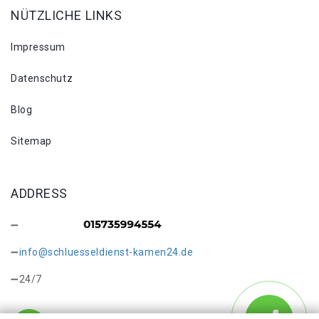
NÜTZLICHE LINKS
Impressum
Datenschutz
Blog
Sitemap
ADDRESS
info@schluesseldienst-kamen24.de
24/7