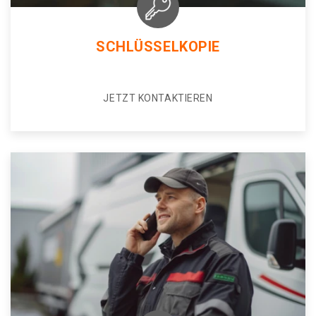
SCHLÜSSELKOPIE
JETZT KONTAKTIEREN