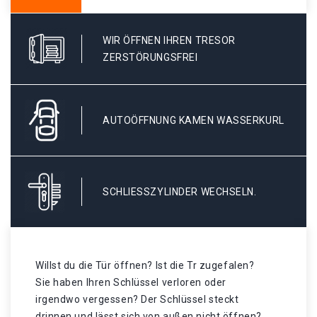
WIR ÖFFNEN IHREN TRESOR
ZERSTÖRUNGSFREI
AUTOÖFFNUNG KAMEN WASSERKURL
SCHLIESSZYLINDER WECHSELN.
Willst du die Tür öffnen? Ist die Tr zugefalen?
Sie haben Ihren Schlüssel verloren oder
irgendwo vergessen? Der Schlüssel steckt
drinnen und lässt sich von außen nicht öffnen?