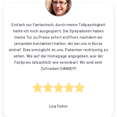
Einfach nur Fantastisch, durch meine Tollpaschigkeit
hatte ich mich ausgesperrt. Die Spezialisten haben
meine Tür zu Praxis sofort eröffnet, nachdem wir
jemanden kontaktiert hatten, der bei uns in Kürze
eintraf. Dies ermöglicht es uns, Patienten rechtzeitig zu
sehen. Wie auf der Homepage angegeben, war der
Festpreis tatsächlich wie vereinbart. Wir sind sehr
Zufrieden! DANKE!!!!
Lisa Fisher