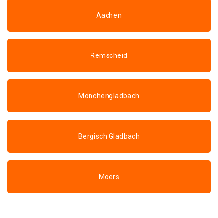
Aachen
Remscheid
Mönchengladbach
Bergisch Gladbach
Moers