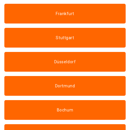
Frankfurt
Stuttgart
Düsseldorf
Dortmund
Bochum