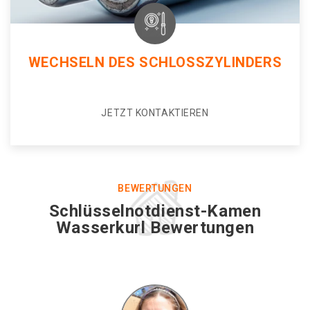
WECHSELN DES SCHLOSSZYLINDERS
JETZT KONTAKTIEREN
BEWERTUNGEN
Schlüsselnotdienst-Kamen
Wasserkurl Bewertungen