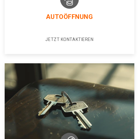
AUTOÖFFNUNG
JETZT KONTAKTIEREN