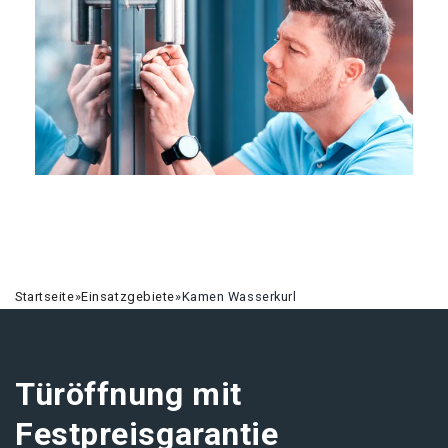
Startseite
»
Einsatzgebiete
»
Kamen Wasserkurl
Türöffnung mit
Festpreisgarantie