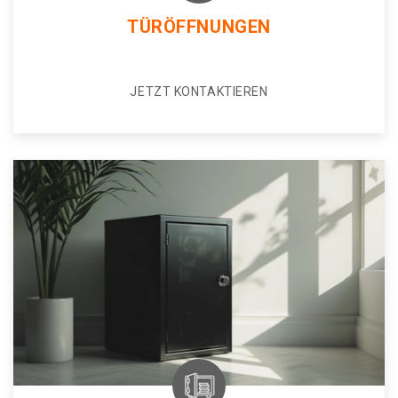
TÜRÖFFNUNGEN
JETZT KONTAKTIEREN