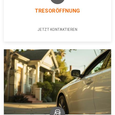
TRESORÖFFNUNG
JETZT KONTAKTIEREN