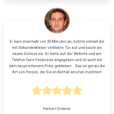
Er kam innerhalb von 30 Minuten an, bohrte schnell die
mit Sekundenkleber verklebte Tür auf und baute ein
neues Schloss ein. Er hatte auf der Website und am
Telefon faire Festpreise angegeben und ist auch bei
dem besprochenem Preis geblieben. . Das ist genau die
Art von Person, die Sie im Notfall anrufen möchten!
Herbert Entenei