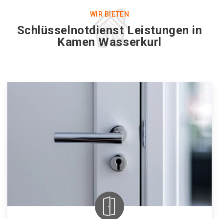
WIR BIETEN
Schlüsselnotdienst Leistungen in
Kamen Wasserkurl