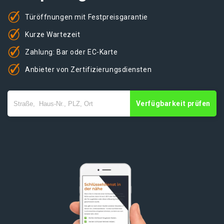
Türöffnungen mit Festpreisgarantie
Kurze Wartezeit
Zahlung: Bar oder EC-Karte
Anbieter von Zertifizierungsdiensten
Verfügbarkeit prüfen