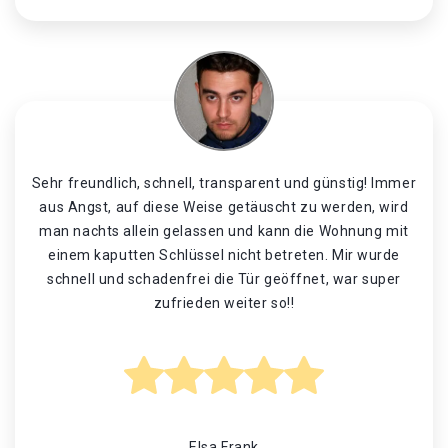
Sehr freundlich, schnell, transparent und günstig! Immer
aus Angst, auf diese Weise getäuscht zu werden, wird
man nachts allein gelassen und kann die Wohnung mit
einem kaputten Schlüssel nicht betreten. Mir wurde
schnell und schadenfrei die Tür geöffnet, war super
zufrieden weiter so!!
Elsa Frank