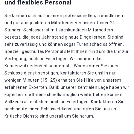
und flexibles Personal
Sie können sich auf unseren professionellen, freundlichen
und gut ausgebildeten Mitarbeiter verlassen. Unser 24-
Stunden-Schlosser ist mit sachkundigen Mitarbeitern
besetzt, die jedes Jahr ständig neue Dinge lernen. Sie sind
sehr zuverlässig und können sogar Türen schadlos öffnen.
Speziell geschultes Personal steht Ihnen rund um die Uhr zur
Verfügung, auch an Feiertagen. Wir nehmen die
Kundenzufriedenheit sehr ernst. . Wann immer Sie einen
Schlüsseldienst benötigen, kontaktieren Sie uns! In nur
wenigen Minuten (15–25) erhalten Sie Hilfe von unserem
erfahrenen Experten. Dank unserer zentralen Lage haben wir
Experten, die Ihnen schnellstmöglich weiterhelfen können. .
Vollzeitkräfte bleiben auch an Feiertagen. Kontaktieren Sie
noch heute einen Schlüsseldienst und rufen Sie uns an.
Kritische Dienste sind überall um Sie herum.