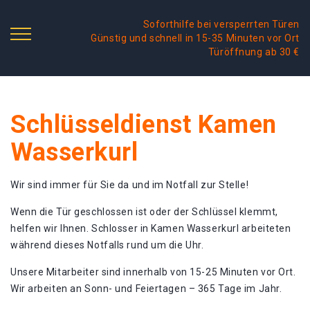
Soforthilfe bei versperrten Türen
Günstig und schnell in 15-35 Minuten vor Ort
Türöffnung ab 30 €
Schlüsseldienst Kamen
Wasserkurl
Wir sind immer für Sie da und im Notfall zur Stelle!
Wenn die Tür geschlossen ist oder der Schlüssel klemmt,
helfen wir Ihnen. Schlosser in Kamen Wasserkurl arbeiteten
während dieses Notfalls rund um die Uhr.
Unsere Mitarbeiter sind innerhalb von 15-25 Minuten vor Ort.
Wir arbeiten an Sonn- und Feiertagen – 365 Tage im Jahr.