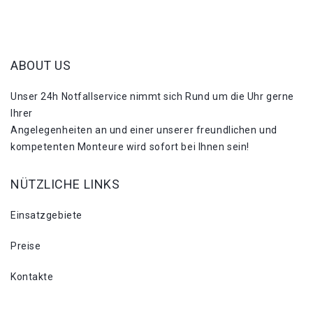
ABOUT US
Unser 24h Notfallservice nimmt sich Rund um die Uhr gerne
Ihrer
Angelegenheiten an und einer unserer freundlichen und
kompetenten Monteure wird sofort bei Ihnen sein!
NÜTZLICHE LINKS
Einsatzgebiete
Preise
Kontakte