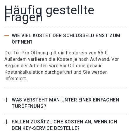
Häufig gestellte
Fragen
WIE VIEL KOSTET DER SCHLÜSSELDIENST ZUM
ÖFFNEN?
Der Tür Pro Öffnung gilt ein Festpreis von 55 €.
Außerdem variieren die Kosten je nach Aufwand. Vor
Beginn der Arbeiten wird vor Ort eine genaue
Kostenkalkulation durchgeführt und Sie werden
informiert.
WAS VERSTEHT MAN UNTER EINER EINFACHEN
TÜRÖFFNUNG?
FALLEN ZUSÄTZLICHE KOSTEN AN, WENN ICH
DEN KEY-SERVICE BESTELLE?