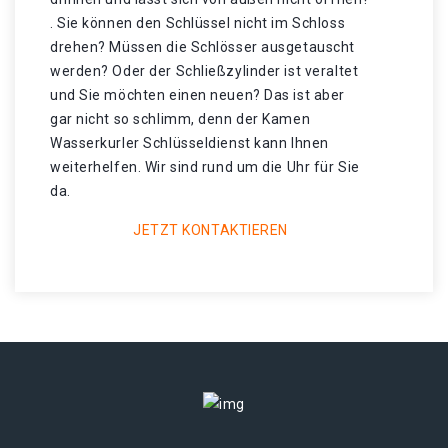
. Sie können den Schlüssel nicht im Schloss
drehen? Müssen die Schlösser ausgetauscht
werden? Oder der Schließzylinder ist veraltet
und Sie möchten einen neuen? Das ist aber
gar nicht so schlimm, denn der Kamen
Wasserkurler Schlüsseldienst kann Ihnen
weiterhelfen. Wir sind rund um die Uhr für Sie
da.
JETZT KONTAKTIEREN