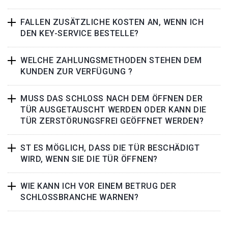
FALLEN ZUSÄTZLICHE KOSTEN AN, WENN ICH
DEN KEY-SERVICE BESTELLE?
WELCHE ZAHLUNGSMETHODEN STEHEN DEM
KUNDEN ZUR VERFÜGUNG ?
MUSS DAS SCHLOSS NACH DEM ÖFFNEN DER
TÜR AUSGETAUSCHT WERDEN ODER KANN DIE
TÜR ZERSTÖRUNGSFREI GEÖFFNET WERDEN?
ST ES MÖGLICH, DASS DIE TÜR BESCHÄDIGT
WIRD, WENN SIE DIE TÜR ÖFFNEN?
WIE KANN ICH VOR EINEM BETRUG DER
SCHLOSSBRANCHE WARNEN?