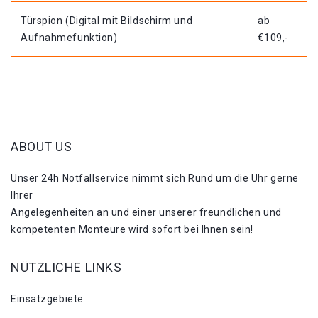
Türspion (Digital mit Bildschirm und
ab
Aufnahmefunktion)
€109,-
ABOUT US
Unser 24h Notfallservice nimmt sich Rund um die Uhr gerne
Ihrer
Angelegenheiten an und einer unserer freundlichen und
kompetenten Monteure wird sofort bei Ihnen sein!
NÜTZLICHE LINKS
Einsatzgebiete