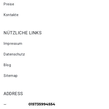
Preise
Kontakte
NÜTZLICHE LINKS
Impressum
Datenschutz
Blog
Sitemap
ADDRESS